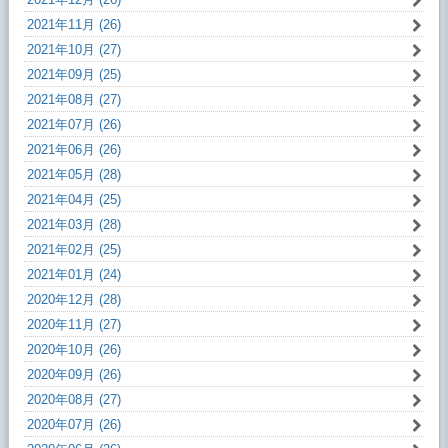
2021年11月 (26)
2021年10月 (27)
2021年09月 (25)
2021年08月 (27)
2021年07月 (26)
2021年06月 (26)
2021年05月 (28)
2021年04月 (25)
2021年03月 (28)
2021年02月 (25)
2021年01月 (24)
2020年12月 (28)
2020年11月 (27)
2020年10月 (26)
2020年09月 (26)
2020年08月 (27)
2020年07月 (26)