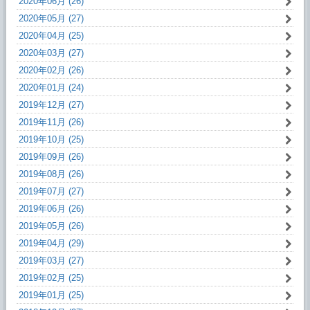
2020年06月 (26)
2020年05月 (27)
2020年04月 (25)
2020年03月 (27)
2020年02月 (26)
2020年01月 (24)
2019年12月 (27)
2019年11月 (26)
2019年10月 (25)
2019年09月 (26)
2019年08月 (26)
2019年07月 (27)
2019年06月 (26)
2019年05月 (26)
2019年04月 (29)
2019年03月 (27)
2019年02月 (25)
2019年01月 (25)