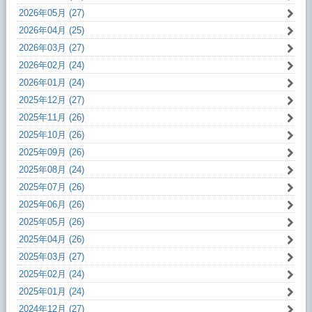
2026年05月 (27)
2026年04月 (25)
2026年03月 (27)
2026年02月 (24)
2026年01月 (24)
2025年12月 (27)
2025年11月 (26)
2025年10月 (26)
2025年09月 (26)
2025年08月 (24)
2025年07月 (26)
2025年06月 (26)
2025年05月 (26)
2025年04月 (26)
2025年03月 (27)
2025年02月 (24)
2025年01月 (24)
2024年12月 (27)