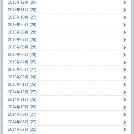
2015年12月 (26)
2015年11月 (26)
2015年10月 (27)
2015年09月 (26)
2015年08月 (28)
2015年07月 (26)
2015年06月 (28)
2015年05月 (28)
2015年04月 (25)
2015年03月 (27)
2015年02月 (24)
2015年01月 (25)
2014年12月 (27)
2014年11月 (26)
2014年10月 (26)
2014年09月 (27)
2014年08月 (27)
2014年07月 (25)