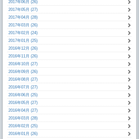
2017年06月 (26)
2017年05月 (27)
2017年04月 (28)
2017年03月 (26)
2017年02月 (24)
2017年01月 (25)
2016年12月 (26)
2016年11月 (26)
2016年10月 (27)
2016年09月 (26)
2016年08月 (27)
2016年07月 (27)
2016年06月 (25)
2016年05月 (27)
2016年04月 (27)
2016年03月 (28)
2016年02月 (25)
2016年01月 (26)