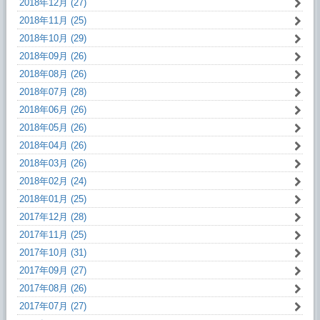
2018年12月 (27)
2018年11月 (25)
2018年10月 (29)
2018年09月 (26)
2018年08月 (26)
2018年07月 (28)
2018年06月 (26)
2018年05月 (26)
2018年04月 (26)
2018年03月 (26)
2018年02月 (24)
2018年01月 (25)
2017年12月 (28)
2017年11月 (25)
2017年10月 (31)
2017年09月 (27)
2017年08月 (26)
2017年07月 (27)