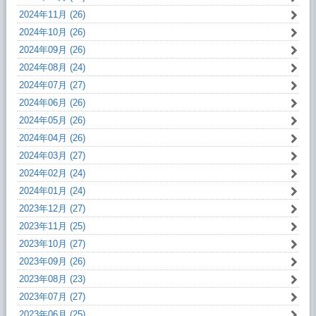
2024年11月 (26)
2024年10月 (26)
2024年09月 (26)
2024年08月 (24)
2024年07月 (27)
2024年06月 (26)
2024年05月 (26)
2024年04月 (26)
2024年03月 (27)
2024年02月 (24)
2024年01月 (24)
2023年12月 (27)
2023年11月 (25)
2023年10月 (27)
2023年09月 (26)
2023年08月 (23)
2023年07月 (27)
2023年06月 (25)