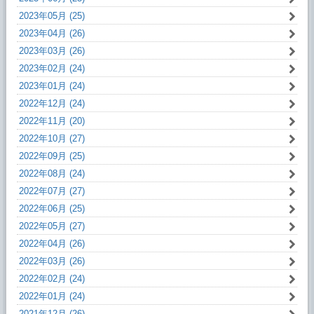
2023年05月 (25)
2023年04月 (26)
2023年03月 (26)
2023年02月 (24)
2023年01月 (24)
2022年12月 (24)
2022年11月 (20)
2022年10月 (27)
2022年09月 (25)
2022年08月 (24)
2022年07月 (27)
2022年06月 (25)
2022年05月 (27)
2022年04月 (26)
2022年03月 (26)
2022年02月 (24)
2022年01月 (24)
2021年12月 (26)