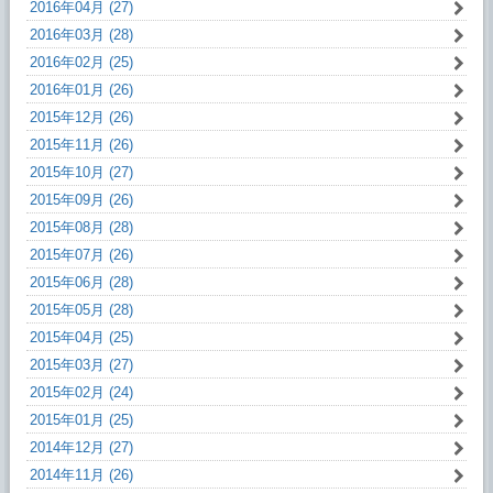
2016年04月 (27)
2016年03月 (28)
2016年02月 (25)
2016年01月 (26)
2015年12月 (26)
2015年11月 (26)
2015年10月 (27)
2015年09月 (26)
2015年08月 (28)
2015年07月 (26)
2015年06月 (28)
2015年05月 (28)
2015年04月 (25)
2015年03月 (27)
2015年02月 (24)
2015年01月 (25)
2014年12月 (27)
2014年11月 (26)