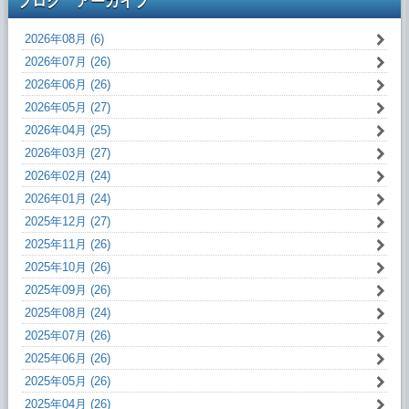
ブログ アーカイブ
2026年08月 (6)
2026年07月 (26)
2026年06月 (26)
2026年05月 (27)
2026年04月 (25)
2026年03月 (27)
2026年02月 (24)
2026年01月 (24)
2025年12月 (27)
2025年11月 (26)
2025年10月 (26)
2025年09月 (26)
2025年08月 (24)
2025年07月 (26)
2025年06月 (26)
2025年05月 (26)
2025年04月 (26)