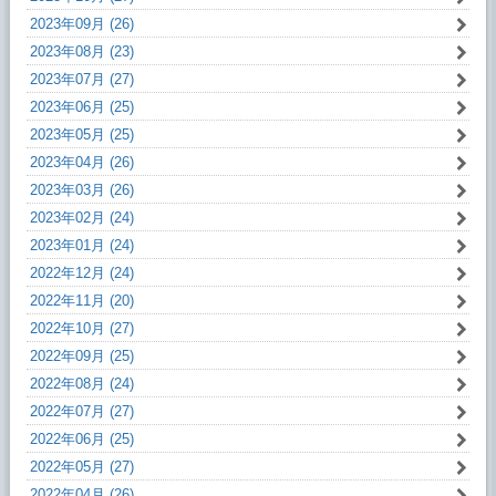
2023年09月 (26)
2023年08月 (23)
2023年07月 (27)
2023年06月 (25)
2023年05月 (25)
2023年04月 (26)
2023年03月 (26)
2023年02月 (24)
2023年01月 (24)
2022年12月 (24)
2022年11月 (20)
2022年10月 (27)
2022年09月 (25)
2022年08月 (24)
2022年07月 (27)
2022年06月 (25)
2022年05月 (27)
2022年04月 (26)