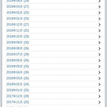
2019年04月 (29)
2019年03月 (27)
2019年02月 (25)
2019年01月 (25)
2018年12月 (27)
2018年11月 (25)
2018年10月 (29)
2018年09月 (26)
2018年08月 (26)
2018年07月 (28)
2018年06月 (26)
2018年05月 (26)
2018年04月 (26)
2018年03月 (26)
2018年02月 (24)
2018年01月 (25)
2017年12月 (28)
2017年11月 (25)