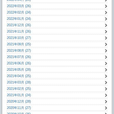
2022年03月 (26)
2022年02月 (24)
2022年01月 (24)
2021年12月 (26)
2021年11月 (26)
2021年10月 (27)
2021年09月 (25)
2021年08月 (27)
2021年07月 (26)
2021年06月 (26)
2021年05月 (28)
2021年04月 (25)
2021年03月 (28)
2021年02月 (25)
2021年01月 (24)
2020年12月 (28)
2020年11月 (27)