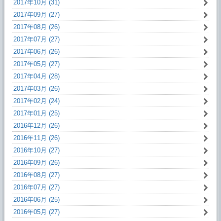
2017年10月 (31)
2017年09月 (27)
2017年08月 (26)
2017年07月 (27)
2017年06月 (26)
2017年05月 (27)
2017年04月 (28)
2017年03月 (26)
2017年02月 (24)
2017年01月 (25)
2016年12月 (26)
2016年11月 (26)
2016年10月 (27)
2016年09月 (26)
2016年08月 (27)
2016年07月 (27)
2016年06月 (25)
2016年05月 (27)