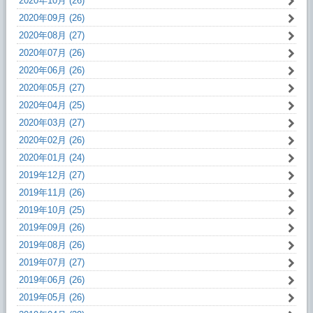
2020年10月 (26)
2020年09月 (26)
2020年08月 (27)
2020年07月 (26)
2020年06月 (26)
2020年05月 (27)
2020年04月 (25)
2020年03月 (27)
2020年02月 (26)
2020年01月 (24)
2019年12月 (27)
2019年11月 (26)
2019年10月 (25)
2019年09月 (26)
2019年08月 (26)
2019年07月 (27)
2019年06月 (26)
2019年05月 (26)