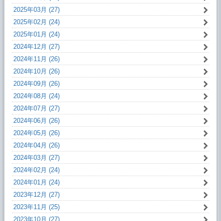
2025年03月 (27)
2025年02月 (24)
2025年01月 (24)
2024年12月 (27)
2024年11月 (26)
2024年10月 (26)
2024年09月 (26)
2024年08月 (24)
2024年07月 (27)
2024年06月 (26)
2024年05月 (26)
2024年04月 (26)
2024年03月 (27)
2024年02月 (24)
2024年01月 (24)
2023年12月 (27)
2023年11月 (25)
2023年10月 (27)