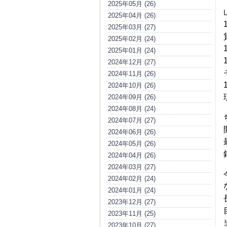
2025年05月 (26)
2025年04月 (26)
2025年03月 (27)
2025年02月 (24)
2025年01月 (24)
2024年12月 (27)
2024年11月 (26)
2024年10月 (26)
2024年09月 (26)
2024年08月 (24)
2024年07月 (27)
2024年06月 (26)
2024年05月 (26)
2024年04月 (26)
2024年03月 (27)
2024年02月 (24)
2024年01月 (24)
2023年12月 (27)
2023年11月 (25)
2023年10月 (27)