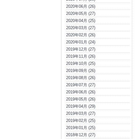
2020年06月 (26)
2020年05月 (27)
2020年04月 (25)
2020年03月 (27)
2020年02月 (26)
2020年01月 (24)
2019年12月 (27)
2019年11月 (26)
2019年10月 (25)
2019年09月 (26)
2019年08月 (26)
2019年07月 (27)
2019年06月 (26)
2019年05月 (26)
2019年04月 (29)
2019年03月 (27)
2019年02月 (25)
2019年01月 (25)
2018年12月 (27)