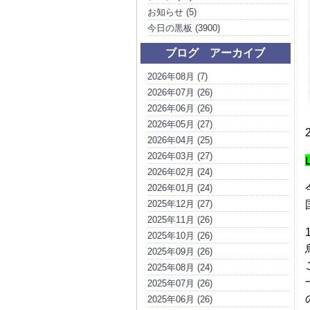
お知らせ (5)
今日の黒板 (3900)
ブログ アーカイブ
2026年08月 (7)
2026年07月 (26)
2026年06月 (26)
2026年05月 (27)
2026年04月 (25)
2026年03月 (27)
2026年02月 (24)
2026年01月 (24)
2025年12月 (27)
2025年11月 (26)
2025年10月 (26)
2025年09月 (26)
2025年08月 (24)
2025年07月 (26)
2025年06月 (26)