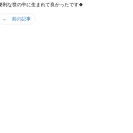
便利な世の中に生まれて良かったです🍀
← 前の記事