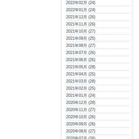
2022年02月 (24)
2022年01月 (24)
2021年12月 (26)
2021年11月 (26)
2021年10月 (27)
2021年09月 (25)
2021年08月 (27)
2021年07月 (26)
2021年06月 (26)
2021年05月 (28)
2021年04月 (25)
2021年03月 (28)
2021年02月 (25)
2021年01月 (24)
2020年12月 (28)
2020年11月 (27)
2020年10月 (26)
2020年09月 (26)
2020年08月 (27)
2020年07月 (26)