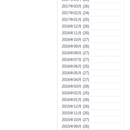
2017年03月 (26)
2017年02月 (24)
2017年01月 (25)
2016年12月 (26)
2016年11月 (26)
2016年10月 (27)
2016年09月 (26)
2016年08月 (27)
2016年07月 (27)
2016年06月 (25)
2016年05月 (27)
2016年04月 (27)
2016年03月 (28)
2016年02月 (25)
2016年01月 (26)
2015年12月 (26)
2015年11月 (26)
2015年10月 (27)
2015年09月 (26)