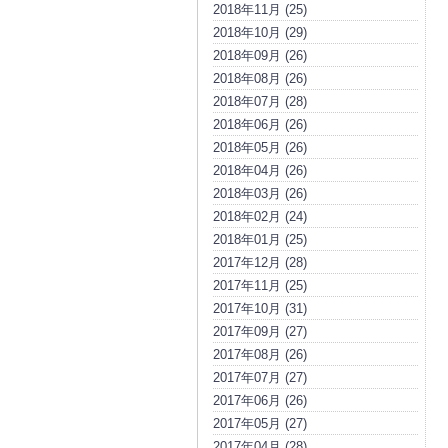
2018年11月 (25)
2018年10月 (29)
2018年09月 (26)
2018年08月 (26)
2018年07月 (28)
2018年06月 (26)
2018年05月 (26)
2018年04月 (26)
2018年03月 (26)
2018年02月 (24)
2018年01月 (25)
2017年12月 (28)
2017年11月 (25)
2017年10月 (31)
2017年09月 (27)
2017年08月 (26)
2017年07月 (27)
2017年06月 (26)
2017年05月 (27)
2017年04月 (28)