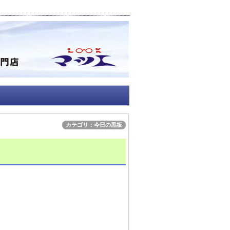
カテゴリ：今日の黒板