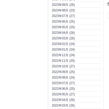
2023年09月 (26)
2023年08月 (23)
2023年07月 (27)
2023年06月 (25)
2023年05月 (25)
2023年04月 (26)
2023年03月 (26)
2023年02月 (24)
2023年01月 (24)
2022年12月 (24)
2022年11月 (20)
2022年10月 (27)
2022年09月 (25)
2022年08月 (24)
2022年07月 (27)
2022年06月 (25)
2022年05月 (27)
2022年04月 (26)
2022年03月 (26)