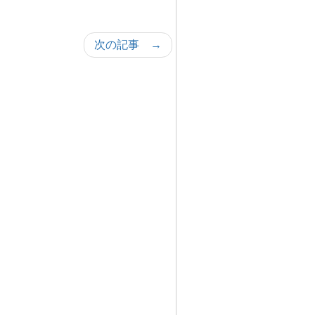
次の記事 →