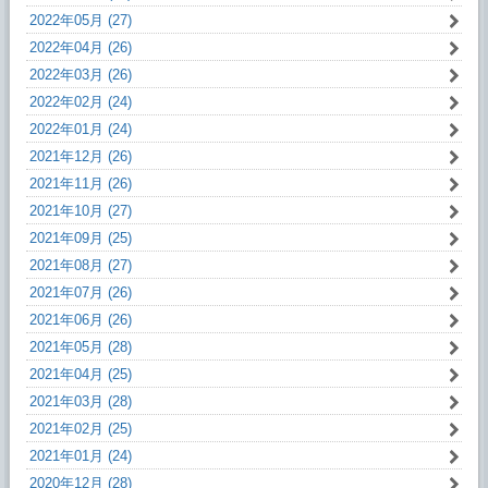
2022年05月 (27)
2022年04月 (26)
2022年03月 (26)
2022年02月 (24)
2022年01月 (24)
2021年12月 (26)
2021年11月 (26)
2021年10月 (27)
2021年09月 (25)
2021年08月 (27)
2021年07月 (26)
2021年06月 (26)
2021年05月 (28)
2021年04月 (25)
2021年03月 (28)
2021年02月 (25)
2021年01月 (24)
2020年12月 (28)