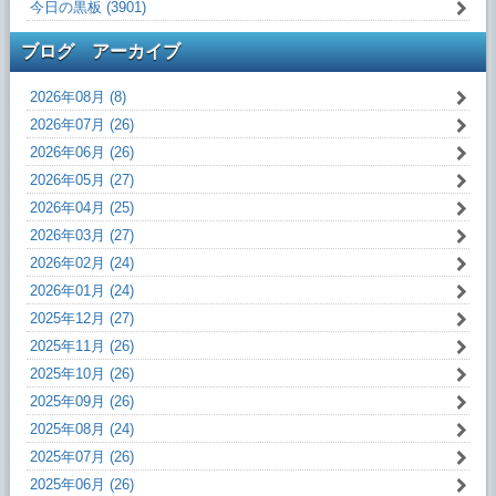
今日の黒板 (3901)
ブログ アーカイブ
2026年08月 (8)
2026年07月 (26)
2026年06月 (26)
2026年05月 (27)
2026年04月 (25)
2026年03月 (27)
2026年02月 (24)
2026年01月 (24)
2025年12月 (27)
2025年11月 (26)
2025年10月 (26)
2025年09月 (26)
2025年08月 (24)
2025年07月 (26)
2025年06月 (26)