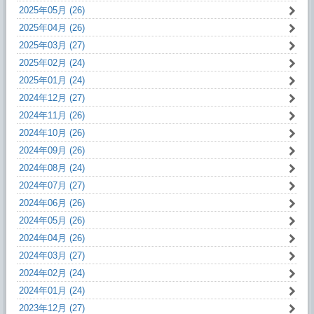
2025年05月 (26)
2025年04月 (26)
2025年03月 (27)
2025年02月 (24)
2025年01月 (24)
2024年12月 (27)
2024年11月 (26)
2024年10月 (26)
2024年09月 (26)
2024年08月 (24)
2024年07月 (27)
2024年06月 (26)
2024年05月 (26)
2024年04月 (26)
2024年03月 (27)
2024年02月 (24)
2024年01月 (24)
2023年12月 (27)