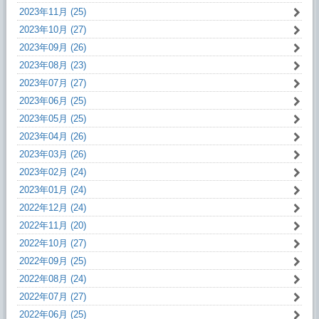
2023年11月 (25)
2023年10月 (27)
2023年09月 (26)
2023年08月 (23)
2023年07月 (27)
2023年06月 (25)
2023年05月 (25)
2023年04月 (26)
2023年03月 (26)
2023年02月 (24)
2023年01月 (24)
2022年12月 (24)
2022年11月 (20)
2022年10月 (27)
2022年09月 (25)
2022年08月 (24)
2022年07月 (27)
2022年06月 (25)