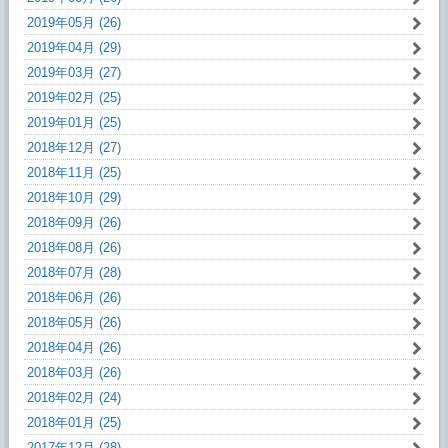
2019年05月 (26)
2019年04月 (29)
2019年03月 (27)
2019年02月 (25)
2019年01月 (25)
2018年12月 (27)
2018年11月 (25)
2018年10月 (29)
2018年09月 (26)
2018年08月 (26)
2018年07月 (28)
2018年06月 (26)
2018年05月 (26)
2018年04月 (26)
2018年03月 (26)
2018年02月 (24)
2018年01月 (25)
2017年12月 (28)