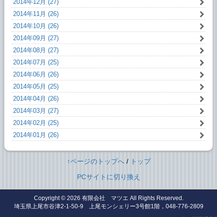
2014年12月 (27)
2014年11月 (26)
2014年10月 (26)
2014年09月 (27)
2014年08月 (27)
2014年07月 (25)
2014年06月 (26)
2014年05月 (25)
2014年04月 (26)
2014年03月 (27)
2014年02月 (25)
2014年01月 (26)
↑ページのトップへ
/
トップ
PCサイトに切り換え
Copyright © 2026
有限会社 マツエ
All Rights Reserved.
埼玉県上尾市谷津2-1-50-9 上尾モンシェリー3号館1階，048-776-2809