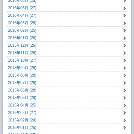
2016年06月 (25)
2016年05月 (27)
2016年04月 (27)
2016年03月 (28)
2016年02月 (25)
2016年01月 (26)
2015年12月 (26)
2015年11月 (26)
2015年10月 (27)
2015年09月 (26)
2015年08月 (28)
2015年07月 (26)
2015年06月 (28)
2015年05月 (28)
2015年04月 (25)
2015年03月 (27)
2015年02月 (24)
2015年01月 (25)