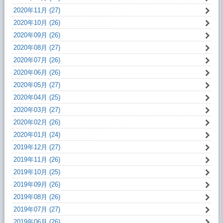
2020年11月 (27)
2020年10月 (26)
2020年09月 (26)
2020年08月 (27)
2020年07月 (26)
2020年06月 (26)
2020年05月 (27)
2020年04月 (25)
2020年03月 (27)
2020年02月 (26)
2020年01月 (24)
2019年12月 (27)
2019年11月 (26)
2019年10月 (25)
2019年09月 (26)
2019年08月 (26)
2019年07月 (27)
2019年06月 (26)