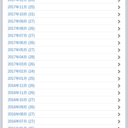
2017年11月 (25)
2017年10月 (31)
2017年09月 (27)
2017年08月 (26)
2017年07月 (27)
2017年06月 (26)
2017年05月 (27)
2017年04月 (28)
2017年03月 (26)
2017年02月 (24)
2017年01月 (25)
2016年12月 (26)
2016年11月 (26)
2016年10月 (27)
2016年09月 (26)
2016年08月 (27)
2016年07月 (27)