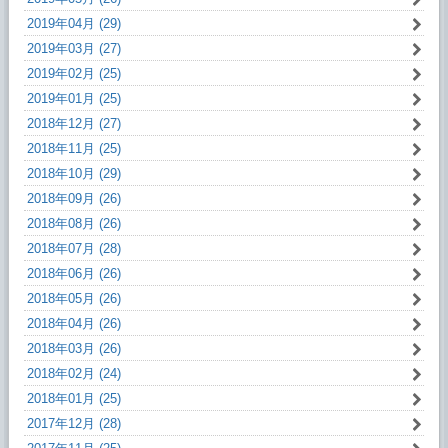
2019年04月 (29)
2019年03月 (27)
2019年02月 (25)
2019年01月 (25)
2018年12月 (27)
2018年11月 (25)
2018年10月 (29)
2018年09月 (26)
2018年08月 (26)
2018年07月 (28)
2018年06月 (26)
2018年05月 (26)
2018年04月 (26)
2018年03月 (26)
2018年02月 (24)
2018年01月 (25)
2017年12月 (28)