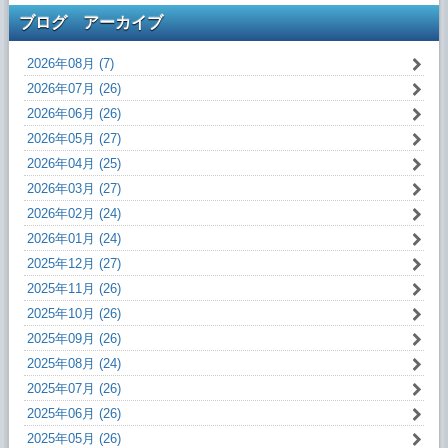
ブログ アーカイブ
2026年08月 (7)
2026年07月 (26)
2026年06月 (26)
2026年05月 (27)
2026年04月 (25)
2026年03月 (27)
2026年02月 (24)
2026年01月 (24)
2025年12月 (27)
2025年11月 (26)
2025年10月 (26)
2025年09月 (26)
2025年08月 (24)
2025年07月 (26)
2025年06月 (26)
2025年05月 (26)