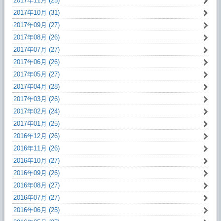
2017年11月 (25)
2017年10月 (31)
2017年09月 (27)
2017年08月 (26)
2017年07月 (27)
2017年06月 (26)
2017年05月 (27)
2017年04月 (28)
2017年03月 (26)
2017年02月 (24)
2017年01月 (25)
2016年12月 (26)
2016年11月 (26)
2016年10月 (27)
2016年09月 (26)
2016年08月 (27)
2016年07月 (27)
2016年06月 (25)