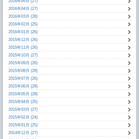
2016年05月 (27)
2016年04月 (27)
2016年03月 (28)
2016年02月 (25)
2016年01月 (26)
2015年12月 (26)
2015年11月 (26)
2015年10月 (27)
2015年09月 (26)
2015年08月 (28)
2015年07月 (26)
2015年06月 (28)
2015年05月 (28)
2015年04月 (25)
2015年03月 (27)
2015年02月 (24)
2015年01月 (25)
2014年12月 (27)