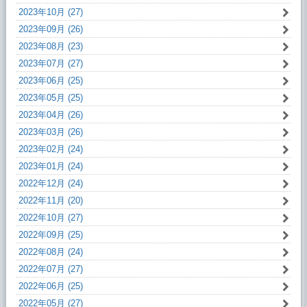
2023年10月 (27)
2023年09月 (26)
2023年08月 (23)
2023年07月 (27)
2023年06月 (25)
2023年05月 (25)
2023年04月 (26)
2023年03月 (26)
2023年02月 (24)
2023年01月 (24)
2022年12月 (24)
2022年11月 (20)
2022年10月 (27)
2022年09月 (25)
2022年08月 (24)
2022年07月 (27)
2022年06月 (25)
2022年05月 (27)