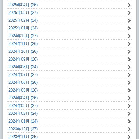
2025年04月 (26)
2025年03月 (27)
2025年02月 (24)
2025年01月 (24)
2024年12月 (27)
2024年11月 (26)
2024年10月 (26)
2024年09月 (26)
2024年08月 (24)
2024年07月 (27)
2024年06月 (26)
2024年05月 (26)
2024年04月 (26)
2024年03月 (27)
2024年02月 (24)
2024年01月 (24)
2023年12月 (27)
2023年11月 (25)