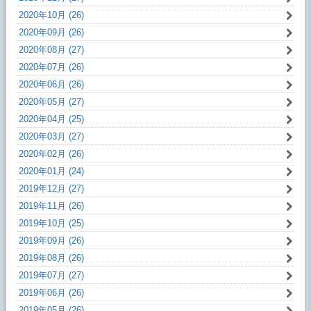
2020年10月 (26)
2020年09月 (26)
2020年08月 (27)
2020年07月 (26)
2020年06月 (26)
2020年05月 (27)
2020年04月 (25)
2020年03月 (27)
2020年02月 (26)
2020年01月 (24)
2019年12月 (27)
2019年11月 (26)
2019年10月 (25)
2019年09月 (26)
2019年08月 (26)
2019年07月 (27)
2019年06月 (26)
2019年05月 (26)