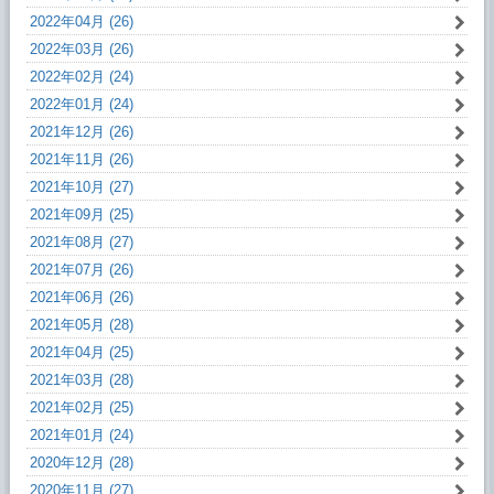
2022年04月 (26)
2022年03月 (26)
2022年02月 (24)
2022年01月 (24)
2021年12月 (26)
2021年11月 (26)
2021年10月 (27)
2021年09月 (25)
2021年08月 (27)
2021年07月 (26)
2021年06月 (26)
2021年05月 (28)
2021年04月 (25)
2021年03月 (28)
2021年02月 (25)
2021年01月 (24)
2020年12月 (28)
2020年11月 (27)