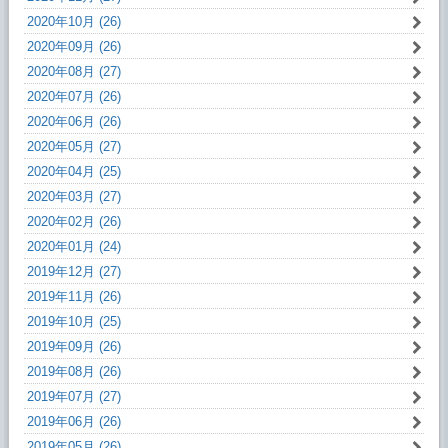
2020年10月 (26)
2020年09月 (26)
2020年08月 (27)
2020年07月 (26)
2020年06月 (26)
2020年05月 (27)
2020年04月 (25)
2020年03月 (27)
2020年02月 (26)
2020年01月 (24)
2019年12月 (27)
2019年11月 (26)
2019年10月 (25)
2019年09月 (26)
2019年08月 (26)
2019年07月 (27)
2019年06月 (26)
2019年05月 (26)