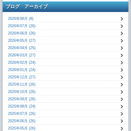
ブログ アーカイブ
2026年08月 (8)
2026年07月 (26)
2026年06月 (26)
2026年05月 (27)
2026年04月 (25)
2026年03月 (27)
2026年02月 (24)
2026年01月 (24)
2025年12月 (27)
2025年11月 (26)
2025年10月 (26)
2025年09月 (26)
2025年08月 (24)
2025年07月 (26)
2025年06月 (26)
2025年05月 (26)