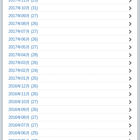
2017年11月 (25)
2017年10月 (31)
2017年09月 (27)
2017年08月 (26)
2017年07月 (27)
2017年06月 (26)
2017年05月 (27)
2017年04月 (28)
2017年03月 (26)
2017年02月 (24)
2017年01月 (25)
2016年12月 (26)
2016年11月 (26)
2016年10月 (27)
2016年09月 (26)
2016年08月 (27)
2016年07月 (27)
2016年06月 (25)