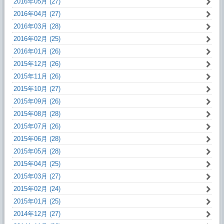
2016年05月 (27)
2016年04月 (27)
2016年03月 (28)
2016年02月 (25)
2016年01月 (26)
2015年12月 (26)
2015年11月 (26)
2015年10月 (27)
2015年09月 (26)
2015年08月 (28)
2015年07月 (26)
2015年06月 (28)
2015年05月 (28)
2015年04月 (25)
2015年03月 (27)
2015年02月 (24)
2015年01月 (25)
2014年12月 (27)