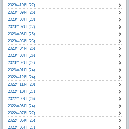
2023年10月 (27)
2023年09月 (26)
2023年08月 (23)
2023年07月 (27)
2023年06月 (25)
2023年05月 (25)
2023年04月 (26)
2023年03月 (26)
2023年02月 (24)
2023年01月 (24)
2022年12月 (24)
2022年11月 (20)
2022年10月 (27)
2022年09月 (25)
2022年08月 (24)
2022年07月 (27)
2022年06月 (25)
2022年05月 (27)