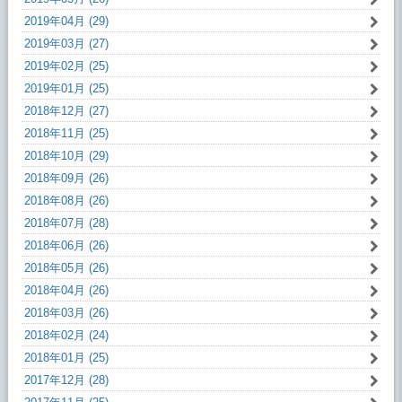
2019年04月 (29)
2019年03月 (27)
2019年02月 (25)
2019年01月 (25)
2018年12月 (27)
2018年11月 (25)
2018年10月 (29)
2018年09月 (26)
2018年08月 (26)
2018年07月 (28)
2018年06月 (26)
2018年05月 (26)
2018年04月 (26)
2018年03月 (26)
2018年02月 (24)
2018年01月 (25)
2017年12月 (28)