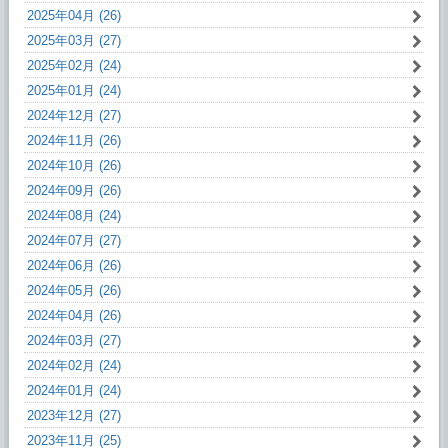
2025年04月 (26)
2025年03月 (27)
2025年02月 (24)
2025年01月 (24)
2024年12月 (27)
2024年11月 (26)
2024年10月 (26)
2024年09月 (26)
2024年08月 (24)
2024年07月 (27)
2024年06月 (26)
2024年05月 (26)
2024年04月 (26)
2024年03月 (27)
2024年02月 (24)
2024年01月 (24)
2023年12月 (27)
2023年11月 (25)