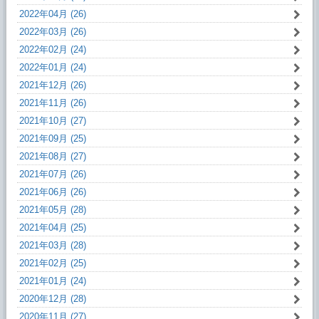
2022年04月 (26)
2022年03月 (26)
2022年02月 (24)
2022年01月 (24)
2021年12月 (26)
2021年11月 (26)
2021年10月 (27)
2021年09月 (25)
2021年08月 (27)
2021年07月 (26)
2021年06月 (26)
2021年05月 (28)
2021年04月 (25)
2021年03月 (28)
2021年02月 (25)
2021年01月 (24)
2020年12月 (28)
2020年11月 (27)