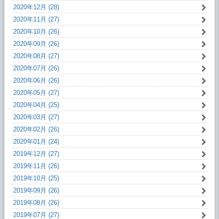
2020年12月 (28)
2020年11月 (27)
2020年10月 (26)
2020年09月 (26)
2020年08月 (27)
2020年07月 (26)
2020年06月 (26)
2020年05月 (27)
2020年04月 (25)
2020年03月 (27)
2020年02月 (26)
2020年01月 (24)
2019年12月 (27)
2019年11月 (26)
2019年10月 (25)
2019年09月 (26)
2019年08月 (26)
2019年07月 (27)