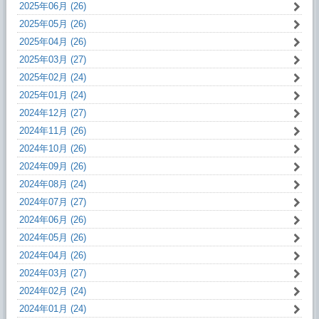
2025年06月 (26)
2025年05月 (26)
2025年04月 (26)
2025年03月 (27)
2025年02月 (24)
2025年01月 (24)
2024年12月 (27)
2024年11月 (26)
2024年10月 (26)
2024年09月 (26)
2024年08月 (24)
2024年07月 (27)
2024年06月 (26)
2024年05月 (26)
2024年04月 (26)
2024年03月 (27)
2024年02月 (24)
2024年01月 (24)