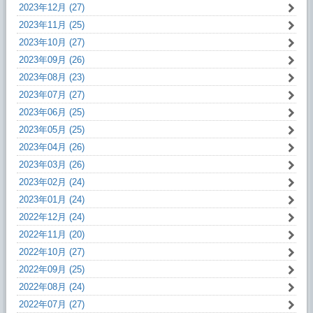
2023年12月 (27)
2023年11月 (25)
2023年10月 (27)
2023年09月 (26)
2023年08月 (23)
2023年07月 (27)
2023年06月 (25)
2023年05月 (25)
2023年04月 (26)
2023年03月 (26)
2023年02月 (24)
2023年01月 (24)
2022年12月 (24)
2022年11月 (20)
2022年10月 (27)
2022年09月 (25)
2022年08月 (24)
2022年07月 (27)