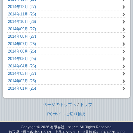
2014年12月 (27)
2014年11月 (26)
2014年10月 (26)
2014年09月 (27)
2014年08月 (27)
2014年07月 (25)
2014年06月 (26)
2014年05月 (25)
2014年04月 (26)
2014年03月 (27)
2014年02月 (25)
2014年01月 (26)
↑ページのトップへ
/
トップ
PCサイトに切り換え
Copyright © 2026
有限会社 マツエ
All Rights Reserved.
埼玉県上尾市谷津2-1-50-9 上尾モンシェリー3号館1階，048-776-2809