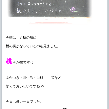
今朝は 近所の畑に
桃の実がなっているのを見ました。
桃
今が旬ですね！
あかつき・川中島・白桃 … 等など
甘くておいしいですね 🍑
今日も暑い一日でした。