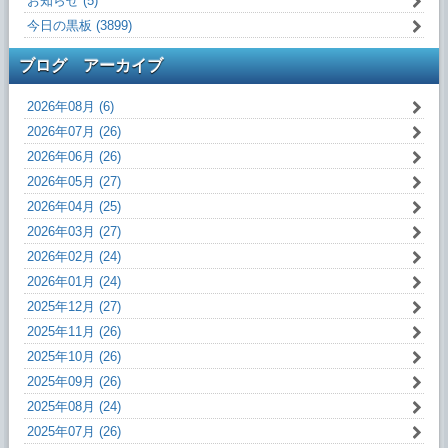
お知らせ (5)
今日の黒板 (3899)
ブログ アーカイブ
2026年08月 (6)
2026年07月 (26)
2026年06月 (26)
2026年05月 (27)
2026年04月 (25)
2026年03月 (27)
2026年02月 (24)
2026年01月 (24)
2025年12月 (27)
2025年11月 (26)
2025年10月 (26)
2025年09月 (26)
2025年08月 (24)
2025年07月 (26)