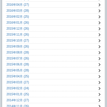
2016年04月 (27)
2016年03月 (28)
2016年02月 (25)
2016年01月 (26)
2015年12月 (26)
2015年11月 (26)
2015年10月 (27)
2015年09月 (26)
2015年08月 (28)
2015年07月 (26)
2015年06月 (28)
2015年05月 (28)
2015年04月 (25)
2015年03月 (27)
2015年02月 (24)
2015年01月 (25)
2014年12月 (27)
2014年11月 (26)