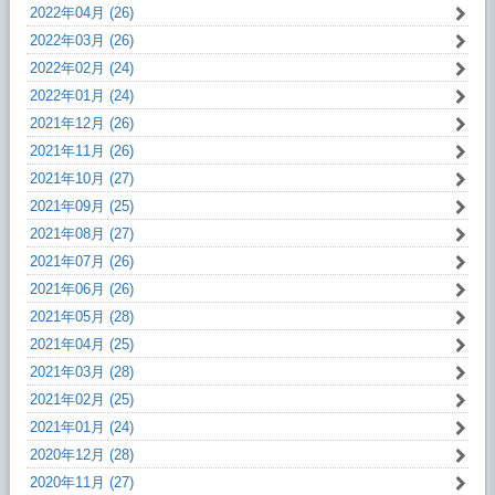
2022年04月 (26)
2022年03月 (26)
2022年02月 (24)
2022年01月 (24)
2021年12月 (26)
2021年11月 (26)
2021年10月 (27)
2021年09月 (25)
2021年08月 (27)
2021年07月 (26)
2021年06月 (26)
2021年05月 (28)
2021年04月 (25)
2021年03月 (28)
2021年02月 (25)
2021年01月 (24)
2020年12月 (28)
2020年11月 (27)