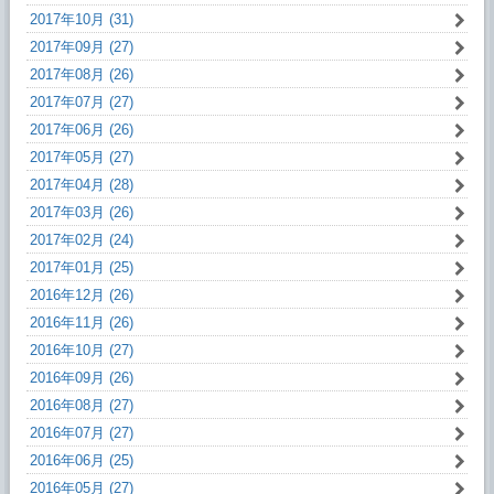
2017年10月 (31)
2017年09月 (27)
2017年08月 (26)
2017年07月 (27)
2017年06月 (26)
2017年05月 (27)
2017年04月 (28)
2017年03月 (26)
2017年02月 (24)
2017年01月 (25)
2016年12月 (26)
2016年11月 (26)
2016年10月 (27)
2016年09月 (26)
2016年08月 (27)
2016年07月 (27)
2016年06月 (25)
2016年05月 (27)