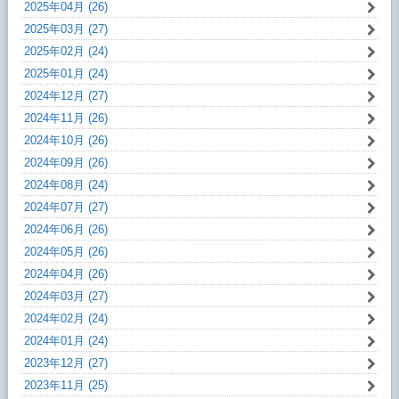
2025年04月 (26)
2025年03月 (27)
2025年02月 (24)
2025年01月 (24)
2024年12月 (27)
2024年11月 (26)
2024年10月 (26)
2024年09月 (26)
2024年08月 (24)
2024年07月 (27)
2024年06月 (26)
2024年05月 (26)
2024年04月 (26)
2024年03月 (27)
2024年02月 (24)
2024年01月 (24)
2023年12月 (27)
2023年11月 (25)