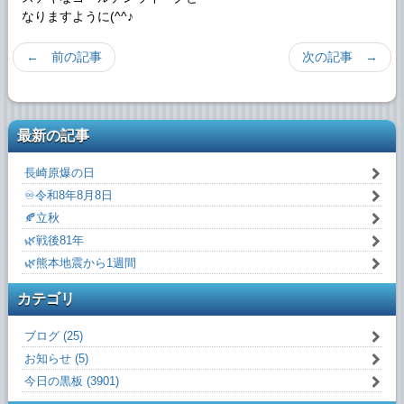
なりますように(^^♪
← 前の記事
次の記事 →
最新の記事
長崎原爆の日
♾️令和8年8月8日
🍂立秋
🌿戦後81年
🌿熊本地震から1週間
カテゴリ
ブログ (25)
お知らせ (5)
今日の黒板 (3901)