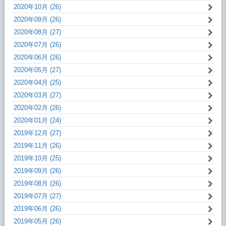
2020年10月 (26)
2020年09月 (26)
2020年08月 (27)
2020年07月 (26)
2020年06月 (26)
2020年05月 (27)
2020年04月 (25)
2020年03月 (27)
2020年02月 (26)
2020年01月 (24)
2019年12月 (27)
2019年11月 (26)
2019年10月 (25)
2019年09月 (26)
2019年08月 (26)
2019年07月 (27)
2019年06月 (26)
2019年05月 (26)