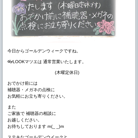
今日からゴールデンウィークですね。
👓LOOKマツエは 通常営業いたします。
(木曜定休日)
おでかけ前には
補聴器・メガネの点検に
お気軽にお立ち寄りください。
また
ご家族で 補聴器の相談に
お越しください。
お待ちしております m(_ _)m
ステキなゴールデンウイークと