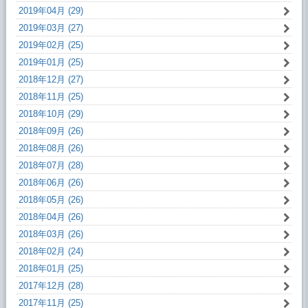
2019年04月 (29)
2019年03月 (27)
2019年02月 (25)
2019年01月 (25)
2018年12月 (27)
2018年11月 (25)
2018年10月 (29)
2018年09月 (26)
2018年08月 (26)
2018年07月 (28)
2018年06月 (26)
2018年05月 (26)
2018年04月 (26)
2018年03月 (26)
2018年02月 (24)
2018年01月 (25)
2017年12月 (28)
2017年11月 (25)