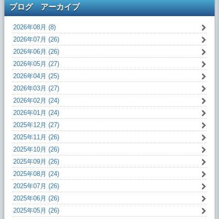
ブログ アーカイブ
2026年08月 (8)
2026年07月 (26)
2026年06月 (26)
2026年05月 (27)
2026年04月 (25)
2026年03月 (27)
2026年02月 (24)
2026年01月 (24)
2025年12月 (27)
2025年11月 (26)
2025年10月 (26)
2025年09月 (26)
2025年08月 (24)
2025年07月 (26)
2025年06月 (26)
2025年05月 (26)