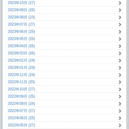
2023年10月 (27)
2023年09月 (26)
2023年08月 (23)
2023年07月 (27)
2023年06月 (25)
2023年05月 (25)
2023年04月 (26)
2023年03月 (26)
2023年02月 (24)
2023年01月 (24)
2022年12月 (24)
2022年11月 (20)
2022年10月 (27)
2022年09月 (25)
2022年08月 (24)
2022年07月 (27)
2022年06月 (25)
2022年05月 (27)